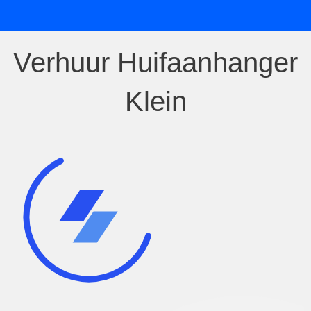
Verhuur Huifaanhanger
Klein